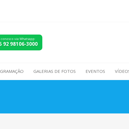
 conosco via Whatsapp:
5 92 98106-3000
GRAMAÇÃO
GALERIAS DE FOTOS
EVENTOS
VÍDEO