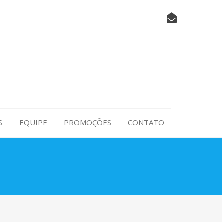
S
EQUIPE
PROMOÇÕES
CONTATO