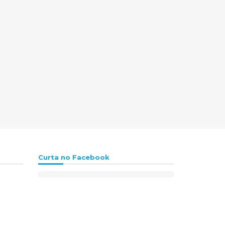
Curta no Facebook