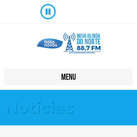
MENU
Notícias