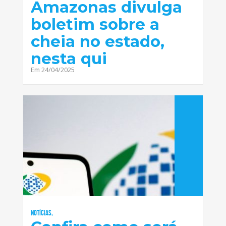
Amazonas divulga
boletim sobre a
cheia no estado,
nesta qui
Em 24/04/2025
Notícias,