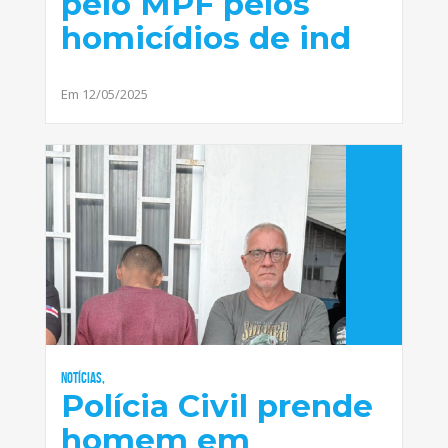
pelo MPF pelos
homicídios de ind
Em 12/05/2025
Notícias,
Polícia Civil prende
homem em