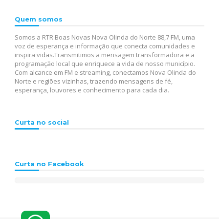
Quem somos
Somos a RTR Boas Novas Nova Olinda do Norte 88,7 FM, uma
voz de esperança e informação que conecta comunidades e
inspira vidas.Transmitimos a mensagem transformadora e a
programação local que enriquece a vida de nosso município.
Com alcance em FM e streaming, conectamos Nova Olinda do
Norte e regiões vizinhas, trazendo mensagens de fé,
esperança, louvores e conhecimento para cada dia.
Curta no social
Curta no Facebook