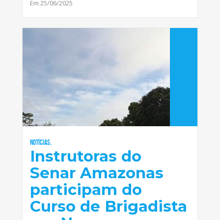
Em 25/06/2025
Notícias,
Instrutoras do
Senar Amazonas
participam do
Curso de Brigadista